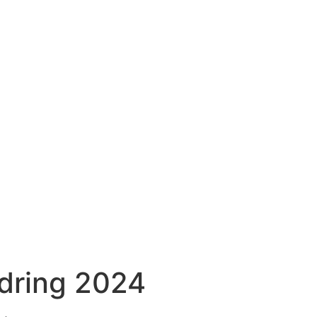
dring 2024